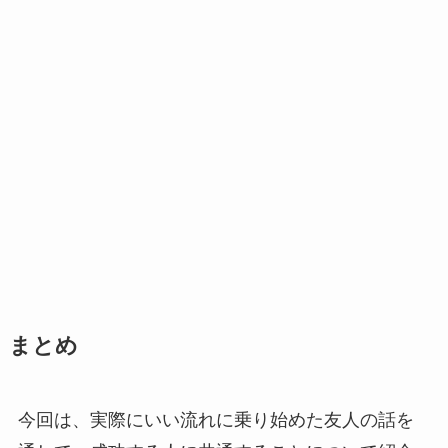
まとめ
今回は、実際にいい流れに乗り始めた友人の話を