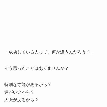
「成功している人って、何が違うんだろう？」
そう思ったことはありませんか？
特別な才能があるから？
運がいいから？
人脈があるから？