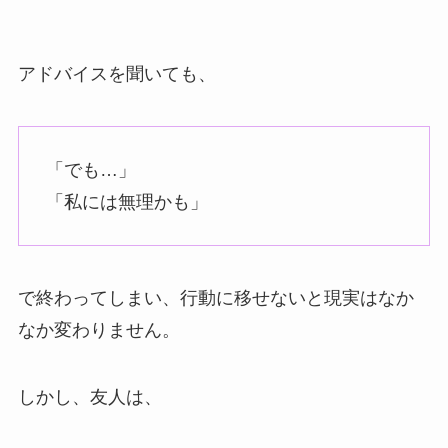
アドバイスを聞いても、
「でも…」
「私には無理かも」
で終わってしまい、行動に移せないと現実はなか
なか変わりません。
しかし、友人は、