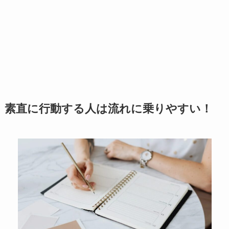
素直に行動する人は流れに乗りやすい！