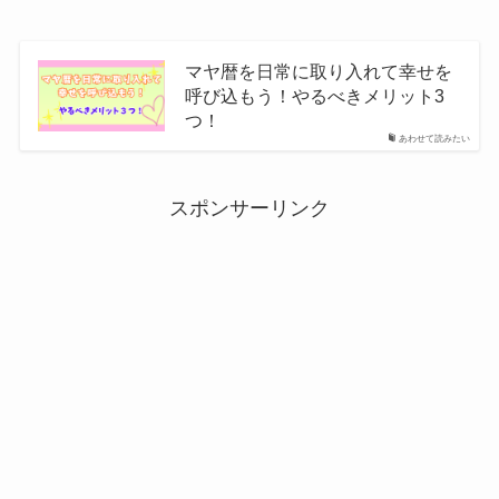
マヤ暦を日常に取り入れて幸せを
呼び込もう！やるべきメリット3
つ！
あわせて読みたい
スポンサーリンク