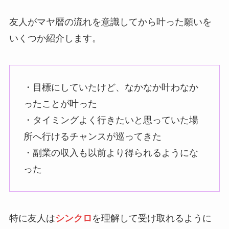
友人がマヤ暦の流れを意識してから叶った願いを
いくつか紹介します。
・目標にしていたけど、なかなか叶わなか
ったことが叶った
・タイミングよく行きたいと思っていた場
所へ行けるチャンスが巡ってきた
・副業の収入も以前より得られるようにな
った
特に友人は
シンクロ
を理解して受け取れるように