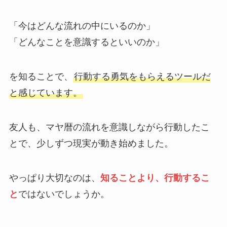
「今はどんな流れの中にいるのか」
「どんなことを意識するといいのか」
を知ることで、
行動する勇気をもらえるツールだ
と感じています。
友人も、マヤ暦の流れを意識しながら行動したこ
とで、少しずつ現実が動き始めました。
やっぱり大切なのは、
知ることより、行動するこ
と
ではないでしょうか。