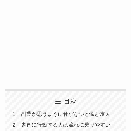
目次
副業が思うように伸びないと悩む友人
素直に行動する人は流れに乗りやすい！