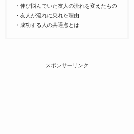
・伸び悩んでいた友人の流れを変えたもの
・友人が流れに乗れた理由
・成功する人の共通点とは
スポンサーリンク