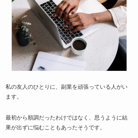
私の友人のひとりに、副業を頑張っている人がい
ます。
最初から順調だったわけではなく、思うように結
果が出ずに悩むこともあったそうです。