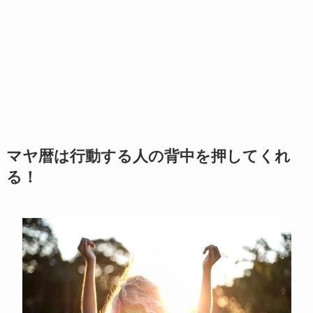
マヤ暦は行動する人の背中を押してくれ
る！