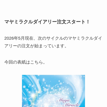
マヤミラクルダイアリー注文スタート！
2026年5月現在、次のサイクルのマヤミラクルダイ
アリーの注文が始まっています。
今回の表紙はこちら。