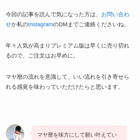
今回の記事を読んで気になった方は、
お問い合わ
せ
か私の
Instagram
のDMまでご連絡くださいね。
年々人気が高まりプレミアム版は早くに売り切れ
るので、ご注文はお早めに。
マヤ暦の流れを意識して、いい流れを引き寄せら
れる感覚を味わっていただけたらと思います。
マヤ暦を味方にして願い叶えてい