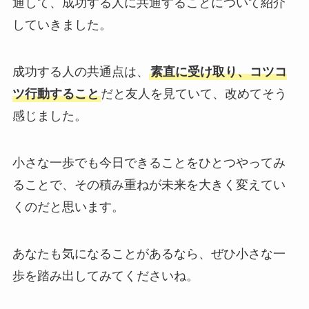
通して、成功する人に共通することについて紹介
していきました。
成功する人の共通点は、
素直に受け取り、コツコ
ツ行動すること
だと友人を見ていて、改めてそう
感じました。
小さな一歩でも今日できることをひとつやってみ
ることで、その積み重ねが未来を大きく変えてい
くのだと思います。
あなたも気になることがあるなら、ぜひ小さな一
歩を踏み出してみてくださいね。