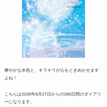
爽やかな水色と、キラキラが心をときめかせます
よね！
こちらは2026年8月27日からの260日間のダイアリ
ーになります。