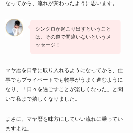
なってから、流れが変わったように思います。
シンクロが起こり出すということ
は、その道で間違いないというメ
ッセージ！
マヤ暦を日常に取り入れるようになってから、仕
事でもプライベートでも物事がうまく進むように
なり、「日々を過ごすことが楽しくなった」と聞
いて私まで嬉しくなりました。
まさに、マヤ暦を味方にしていい流れに乗ってい
ますよね。