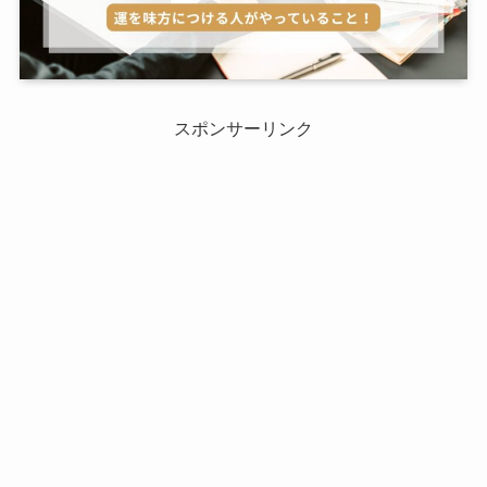
スポンサーリンク