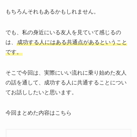
もちろんそれもあるかもしれません。
でも、私の身近にいる友人を見ていて感じるの
は、
成功する人にはある共通点があるということ
です。
そこで今回は、実際にいい流れに乗り始めた友人
の話を通して、成功する人に共通することについ
てお話ししたいと思います。
今回まとめた内容はこちら