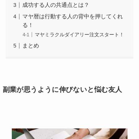
成功する人の共通点とは？
マヤ暦は行動する人の背中を押してくれ
る！
マヤミラクルダイアリー注文スタート！
まとめ
副業が思うように伸びないと悩む友人