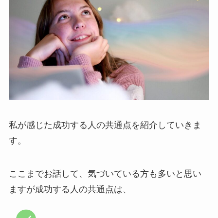
私が感じた成功する人の共通点を紹介していきま
す。
ここまでお話して、気づいている方も多いと思い
ますが成功する人の共通点は、