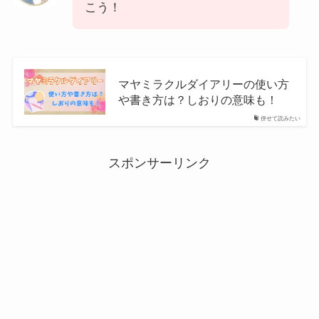
こう！
マヤミラクルダイアリーの使い方
や書き方は？しおりの意味も！
併せて読みたい
スポンサーリンク