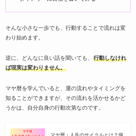
そんな小さな一歩でも、行動することで流れは変
わり始めます。
逆に、どんなに良い話を聞いても、
行動しなけれ
ば現実は変わりません。
マヤ暦を学んでいると、運の流れやタイミングを
知ることができますが、その流れを活かせるかど
うかは、自分自身の行動次第なのです。
マヤ暦・人生のサイクルとは？個