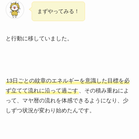
まずやってみる！
と行動に移していました。
13日ごとの紋章のエネルギーを意識した目標を必
ず立てて流れに沿って過ごす
、その積み重ねによ
って、マヤ暦の流れを体感できるようになり、少
しずつ状況が変わり始めたんです。