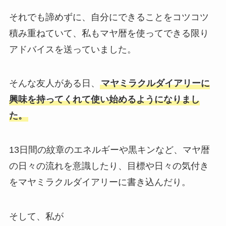
それでも諦めずに、自分にできることをコツコツ
積み重ねていて、私もマヤ暦を使ってできる限り
アドバイスを送っていました。
そんな友人がある日、
マヤミラクルダイアリーに
興味を持ってくれて使い始めるようになりまし
た。
13日間の紋章のエネルギーや黒キンなど、マヤ暦
の日々の流れを意識したり、目標や日々の気付き
をマヤミラクルダイアリーに書き込んだり。
そして、私が