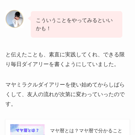
こういうことをやってみるといい
かも！
と伝えたことも、素直に実践してくれ、できる限
り毎日ダイアリーを書くようにしていました。
マヤミラクルダイアリーを使い始めてからしばら
くして、友人の流れが次第に変わっていったので
す。
マヤ暦とは？マヤ暦で分かること