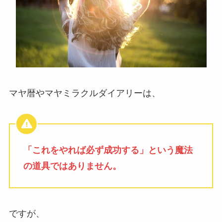
マヤ暦やマヤミラクルダイアリーは、
「これをやれば必ず成功する」という魔法
の道具ではありません。
ですが、