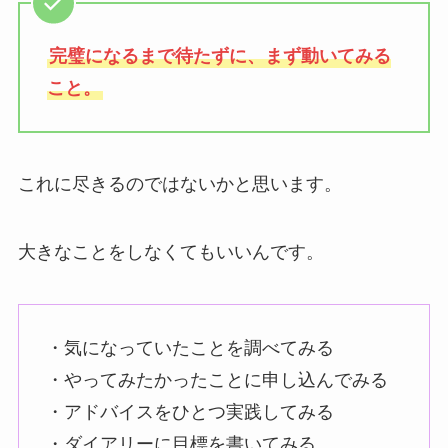
完璧になるまで待たずに、まず動いてみる
こと。
これに尽きるのではないかと思います。
大きなことをしなくてもいいんです。
・気になっていたことを調べてみる
・やってみたかったことに申し込んでみる
・アドバイスをひとつ実践してみる
・ダイアリーに目標を書いてみる