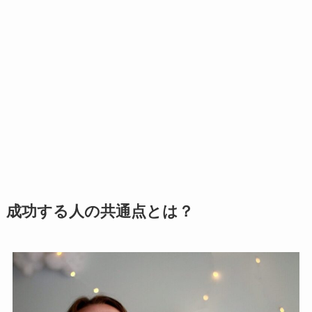
成功する人の共通点とは？