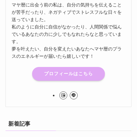
マヤ暦に出会う前の私は、自分の気持ちを伝えること
が苦手だったり、ネガティブでストレスフルな日々を
送っていました。
私のように自分に自信がなかったり、人間関係で悩ん
でいるあなたの力に少しでもなれたらなと思っていま
す。
夢を叶えたい、自分を変えたいあなたへマヤ暦のプラ
スのエネルギーが届いたら嬉しいです！
プロフィールはこちら
新着記事