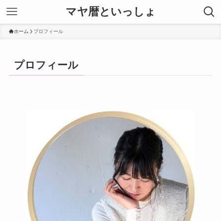
マヤ暦といっしょ
ホーム
プロフィール
プロフィール