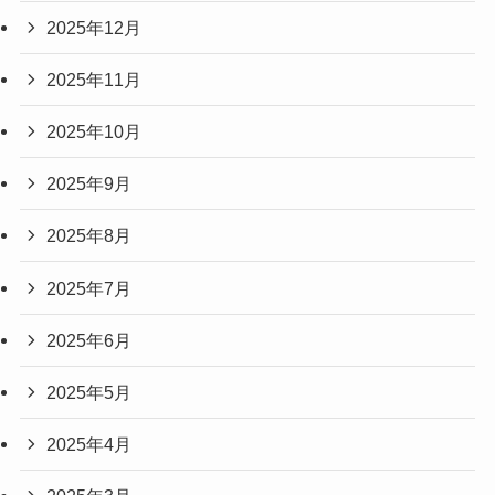
2025年12月
2025年11月
2025年10月
2025年9月
2025年8月
2025年7月
2025年6月
2025年5月
2025年4月