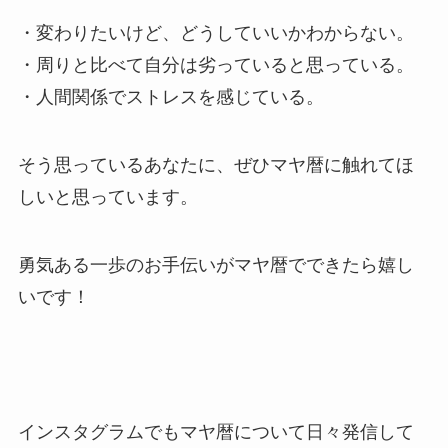
・変わりたいけど、どうしていいかわからない。
・周りと比べて自分は劣っていると思っている。
・人間関係でストレスを感じている。
そう思っているあなたに、ぜひマヤ暦に触れてほ
しいと思っています。
勇気ある一歩のお手伝いがマヤ暦でできたら嬉し
いです！
インスタグラムでもマヤ暦について日々発信して