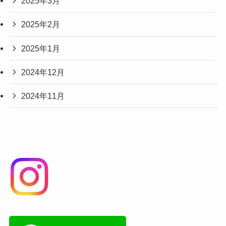
2025年3月
2025年2月
2025年1月
2024年12月
2024年11月