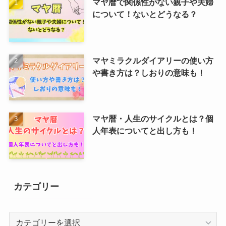
マヤ暦で関係性がない親子や夫婦
について！ないとどうなる？
マヤミラクルダイアリーの使い方
や書き方は？しおりの意味も！
マヤ暦・人生のサイクルとは？個
人年表についてと出し方も！
カテゴリー
カ