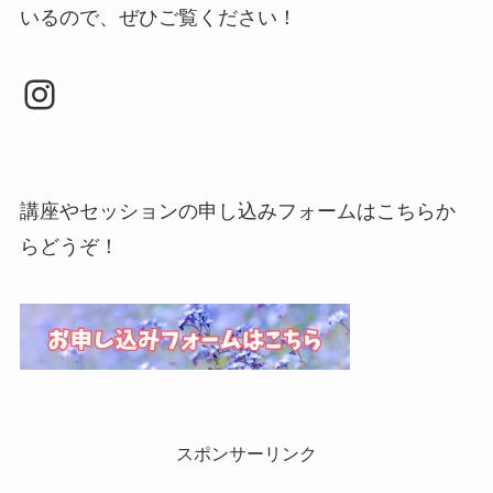
いるので、ぜひご覧ください！
Instagram
講座やセッションの申し込みフォームはこちらか
らどうぞ！
スポンサーリンク