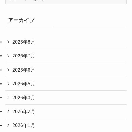
テ
ゴ
リ
アーカイブ
ー
2026年8月
2026年7月
2026年6月
2026年5月
2026年3月
2026年2月
2026年1月