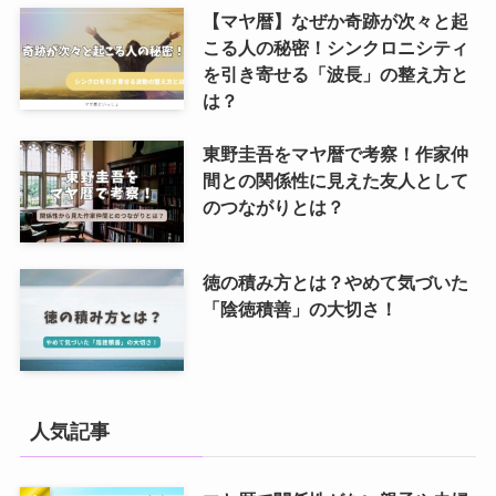
【マヤ暦】なぜか奇跡が次々と起
こる人の秘密！シンクロニシティ
を引き寄せる「波長」の整え方と
は？
東野圭吾をマヤ暦で考察！作家仲
間との関係性に見えた友人として
のつながりとは？
徳の積み方とは？やめて気づいた
「陰徳積善」の大切さ！
人気記事