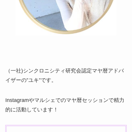
（一社)シンクロニシティ研究会認定マヤ暦アドバ
イザーの”ユキ”です。
Instagramやマルシェでのマヤ暦セッションで精力
的に活動しています！