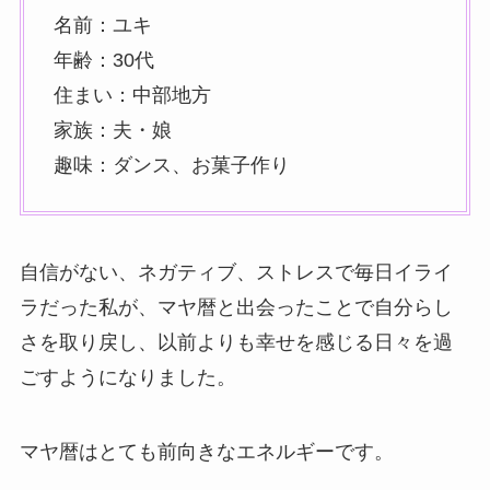
名前：ユキ
年齢：30代
住まい：中部地方
家族：夫・娘
趣味：ダンス、お菓子作り
自信がない、ネガティブ、ストレスで毎日イライ
ラだった私が、マヤ暦と出会ったことで自分らし
さを取り戻し、以前よりも幸せを感じる日々を過
ごすようになりました。
マヤ暦はとても前向きなエネルギーです。