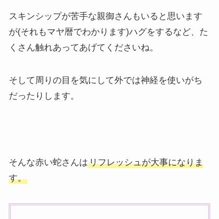
スキンシップが苦手な親御さんもいると思います
が(それもマヤ暦でわかります)ハグをするなど、た
くさん触れあってあげてくださいね。
そして周りの目を気にして外では神経を使いがち
だったりします。
そんな赤い蛇さんは
リフレッシュが大事になりま
す。