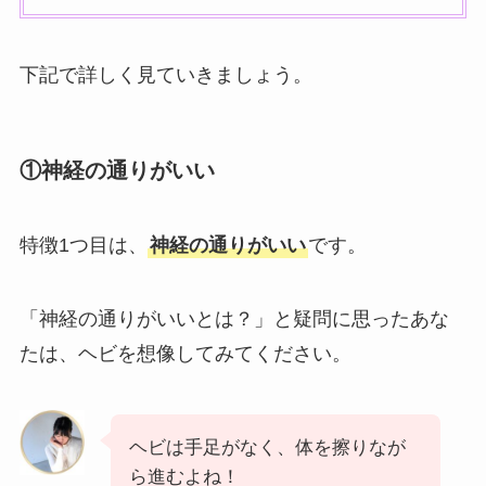
下記で詳しく見ていきましょう。
①神経の通りがいい
特徴1つ目は、
神経の通りがいい
です。
「神経の通りがいいとは？」と疑問に思ったあな
たは、ヘビを想像してみてください。
ヘビは手足がなく、体を擦りなが
ら進むよね！