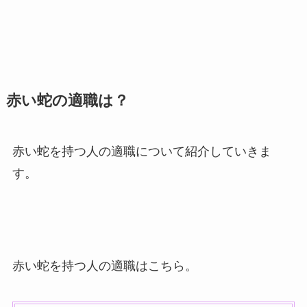
赤い蛇の適職は？
赤い蛇を持つ人の適職について紹介していきま
す。
赤い蛇を持つ人の適職はこちら。