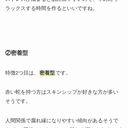
ラックスする時間を作るといいですね。
②密着型
特徴2つ目は、
密着型
です。
赤い蛇を持つ方はスキンシップが好きな方が多い
そうです。
人間関係で腐れ縁になりやすい傾向があるそうで