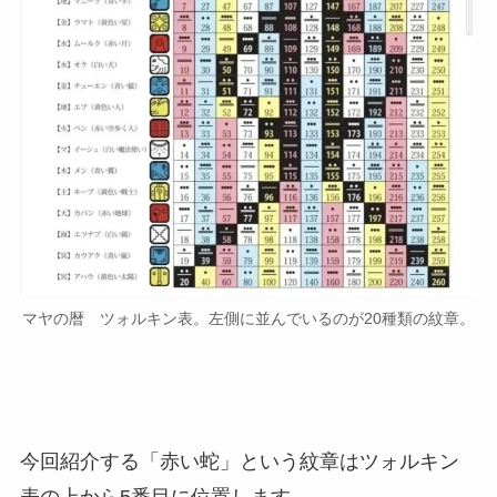
マヤの暦 ツォルキン表。左側に並んでいるのが20種類の紋章。
今回紹介する「赤い蛇」という紋章はツォルキン