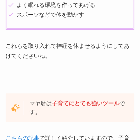
よく眠れる環境を作ってあげる
スポーツなどで体を動かす
これらを取り入れて神経を休ませるようにしてあ
げてくださいね。
マヤ暦は
子育てにとても強いツール
で
す。
こちらの記事
で詳しく紹介していますので、子育