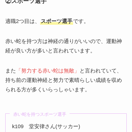
②スポーツ選手
適職2つ目は、
スポーツ選手
です。
赤い蛇を持つ方は神経の通りがいいので、運動神
経が良い方が多いと言われています。
また
「努力する赤い蛇は無敵」
と言われていて、
持ち前の運動神経と努力で素晴らしい成績を収め
られる方が多くいらっしゃいます。
赤い蛇を持つスポーツ選手
k109 堂安律さん(サッカー)