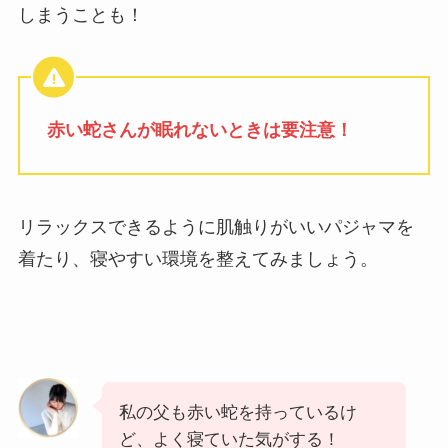
しまうことも！
赤い蛇さんが眠れないときは要注意！
リラックスできるように肌触りがいいパジャマを
着たり、寝やすい環境を整えてみましょう。
私の父も赤い蛇を持っているけ
ど、よく寝ていた気がする！