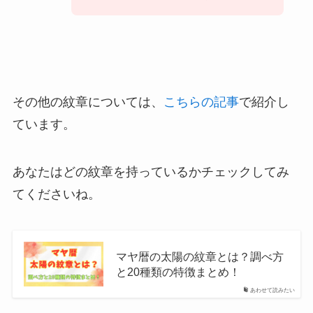
その他の紋章については、
こちらの記事
で紹介し
ています。
あなたはどの紋章を持っているかチェックしてみ
てくださいね。
マヤ暦の太陽の紋章とは？調べ方
と20種類の特徴まとめ！
あわせて読みたい