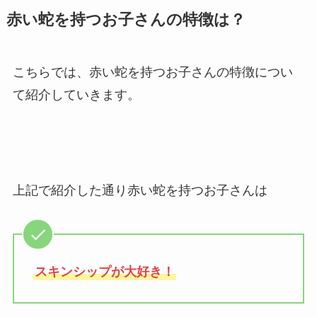
赤い蛇を持つお子さんの特徴は？
こちらでは、赤い蛇を持つお子さんの特徴につい
て紹介していきます。
上記で紹介した通り赤い蛇を持つお子さんは
スキンシップが大好き！