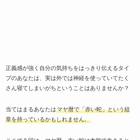
正義感が強く自分の気持ちをはっきり伝えるタイ
プのあなたは、実は外では神経を使っていてたく
さん寝てしまいがちということはありませんか？
当てはまるあなたは
マヤ暦で「赤い蛇」という紋
章を持っているかもしれません。