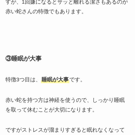
すが、1回嫌になるとサッと離れる潔さもあるのが
赤い蛇さんの特徴でもあります。
③睡眠が大事
特徴3つ目は、
睡眠が大事
です。
赤い蛇を持つ方は神経を使うので、しっかり睡眠
を取って休むことが大切になります。
ですがストレスが溜まりすぎると眠れなくなって