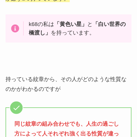
k68の私は
「黄色い星」
と
「白い世界の
橋渡し」
を持っています。
持っている紋章から、その人がどのような性質な
のかがわかるのですが
同じ紋章の組み合わせでも、人生の過ごし
方によって人それぞれ強く出る性質が違っ