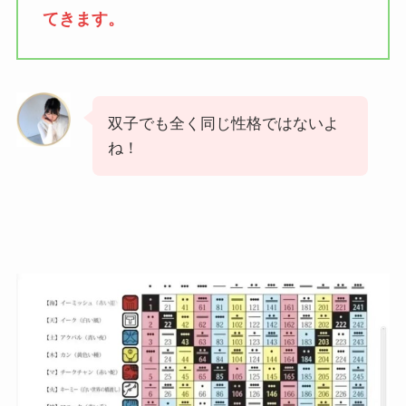
てきます。
双子でも全く同じ性格ではないよ
ね！