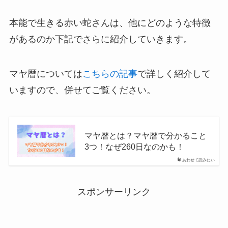
本能で生きる赤い蛇さんは、他にどのような特徴
があるのか下記でさらに紹介していきます。
マヤ暦については
こちらの記事
で詳しく紹介して
いますので、併せてご覧ください。
マヤ暦とは？マヤ暦で分かること
3つ！なぜ260日なのかも！
あわせて読みたい
スポンサーリンク