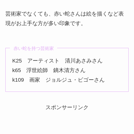
芸術家でなくても、赤い蛇さんは絵を描くなど表
現がお上手な方が多い印象です。
赤い蛇を持つ芸術家
K25 アーティスト 清川あさみさん
k65 浮世絵師 鏑木清方さん
k109 画家 ジョルジュ・ビゴーさん
スポンサーリンク