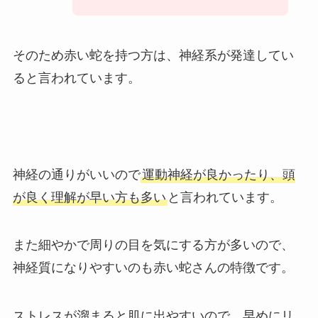
そのため赤い蛇を持つ方は、神経系が発達してい
ると言われています。
神経の通りがいいので
運動神経が良かったり、頭
が良く理解が早い方も多い
と言われています。
また細やかで周りの目を気にする方が多いので、
神経質になりやすいのも赤い蛇さんの特徴です。
ストレスが溜まると肌に出やすいので、早めにリ