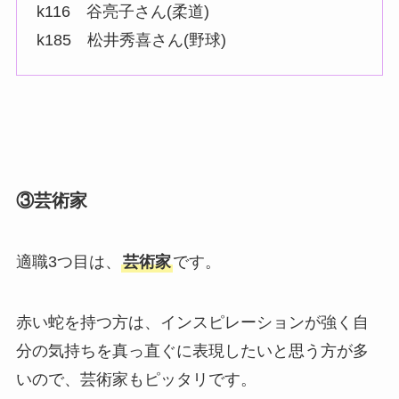
k116 谷亮子さん(柔道)
k185 松井秀喜さん(野球)
③芸術家
適職3つ目は、
芸術家
です。
赤い蛇を持つ方は、インスピレーションが強く自
分の気持ちを真っ直ぐに表現したいと思う方が多
いので、芸術家もピッタリです。