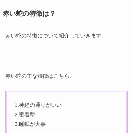
赤い蛇の特徴は？
赤い蛇の特徴について紹介していきます。
赤い蛇の主な特徴はこちら。
1.神経の通りがいい
2.密着型
3.睡眠が大事