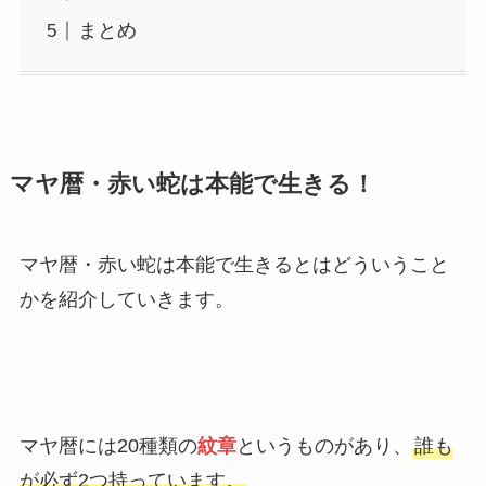
まとめ
マヤ暦・赤い蛇は本能で生きる！
マヤ暦・赤い蛇は本能で生きるとはどういうこと
かを紹介していきます。
マヤ暦には20種類の
紋章
というものがあり、
誰も
が必ず2つ持っています。