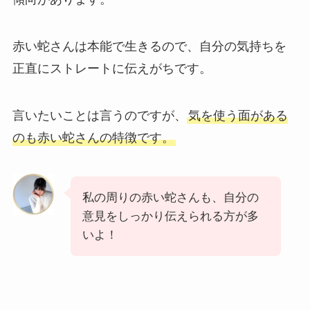
赤い蛇さんは本能で生きるので、自分の気持ちを
正直にストレートに伝えがちです。
言いたいことは言うのですが、
気を使う面がある
のも赤い蛇さんの特徴です。
私の周りの赤い蛇さんも、自分の
意見をしっかり伝えられる方が多
いよ！