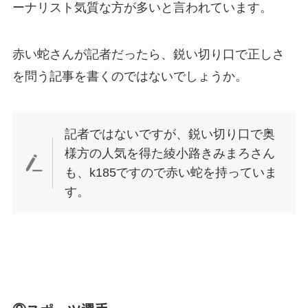
ーナリスト気質な方が多いと言われています。
赤い蛇さんが記者だったら、鋭い切り口で正しさ
を問う記事を書くのではないでしょうか。
記者ではないですが、鋭い切り口で奥
様方の人気を得た綾小路きみまろさん
も、k185ですので赤い蛇を持っていま
す。